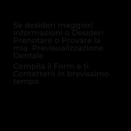
Se desideri maggiori
Informazioni o Desideri
Prenotare o Provare la
mia Previsualizzazione
Dentale
Compila il Form e ti
Contatterò in brevissimo
tempo