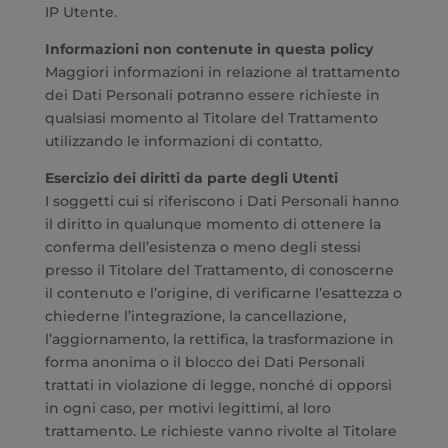
IP Utente.
Informazioni non contenute in questa policy
Maggiori informazioni in relazione al trattamento
dei Dati Personali potranno essere richieste in
qualsiasi momento al Titolare del Trattamento
utilizzando le informazioni di contatto.
Esercizio dei diritti da parte degli Utenti
I soggetti cui si riferiscono i Dati Personali hanno
il diritto in qualunque momento di ottenere la
conferma dell’esistenza o meno degli stessi
presso il Titolare del Trattamento, di conoscerne
il contenuto e l’origine, di verificarne l’esattezza o
chiederne l’integrazione, la cancellazione,
l’aggiornamento, la rettifica, la trasformazione in
forma anonima o il blocco dei Dati Personali
trattati in violazione di legge, nonché di opporsi
in ogni caso, per motivi legittimi, al loro
trattamento. Le richieste vanno rivolte al Titolare