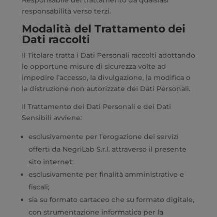
Responsabile del trattamento da qualsiasi
responsabilità verso terzi.
Modalità del Trattamento dei
Dati raccolti
Il Titolare tratta i Dati Personali raccolti adottando
le opportune misure di sicurezza volte ad
impedire l’accesso, la divulgazione, la modifica o
la distruzione non autorizzate dei Dati Personali.
Il Trattamento dei Dati Personali e dei Dati
Sensibili avviene:
esclusivamente per l’erogazione dei servizi
offerti da NegriLab S.r.l. attraverso il presente
sito internet;
esclusivamente per finalità amministrative e
fiscali;
sia su formato cartaceo che su formato digitale,
con strumentazione informatica per la