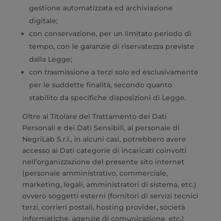
gestione automatizzata ed archiviazione
digitale;
con conservazione, per un limitato periodo di
tempo, con le garanzie di riservatezza previste
dalla Legge;
con trasmissione a terzi solo ed esclusivamente
per le suddette finalità, secondo quanto
stabilito da specifiche disposizioni di Legge.
Oltre al Titolare del Trattamento dei Dati
Personali e dei Dati Sensibili, al personale di
NegriLab S.r.l., in alcuni casi, potrebbero avere
accesso ai Dati categorie di incaricati coinvolti
nell’organizzazione del presente sito internet
(personale amministrativo, commerciale,
marketing, legali, amministratori di sistema, etc.)
ovvero soggetti esterni (fornitori di servizi tecnici
terzi, corrieri postali, hosting provider, società
informatiche, agenzie di comunicazione, etc.)