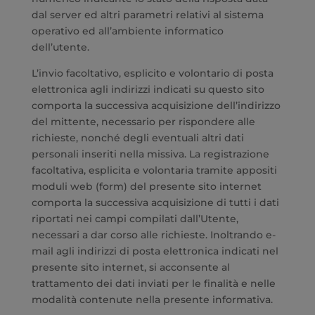
dal server ed altri parametri relativi al sistema
operativo ed all’ambiente informatico
dell’utente.
L’invio facoltativo, esplicito e volontario di posta
elettronica agli indirizzi indicati su questo sito
comporta la successiva acquisizione dell’indirizzo
del mittente, necessario per rispondere alle
richieste, nonché degli eventuali altri dati
personali inseriti nella missiva. La registrazione
facoltativa, esplicita e volontaria tramite appositi
moduli web (form) del presente sito internet
comporta la successiva acquisizione di tutti i dati
riportati nei campi compilati dall’Utente,
necessari a dar corso alle richieste. Inoltrando e-
mail agli indirizzi di posta elettronica indicati nel
presente sito internet, si acconsente al
trattamento dei dati inviati per le finalità e nelle
modalità contenute nella presente informativa.