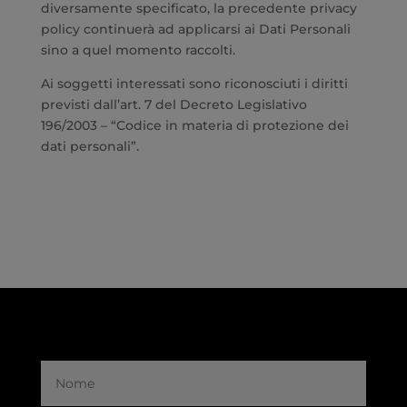
diversamente specificato, la precedente privacy
policy continuerà ad applicarsi ai Dati Personali
sino a quel momento raccolti.
Ai soggetti interessati sono riconosciuti i diritti
previsti dall’art. 7 del Decreto Legislativo
196/2003 – “Codice in materia di protezione dei
dati personali”.