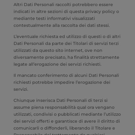
Altri Dati Personali raccolti potrebbero essere
indicati in altre sezioni di questa privacy policy o
mediante testi informativi visualizzati
contestualmente alla raccolta dei dati stessi.
L’eventuale richiesta ed utilizzo di questi o di altri
Dati Personali da parte dei Titolari di servizi terzi
utilizzati da questo sito internet, ove non
diversamente precisato, ha finalità strettamente
legate all’erogazione dei servizi richiesti.
Il mancato conferimento di alcuni Dati Personali
richiesti potrebbe impedire l’erogazione dei
servizi.
Chiunque inserisca Dati Personali di terzi si
assume piena responsabilità qual ora vengano
utilizzati, condivisi o pubblicati mediante l’utilizzo
dei servizi offerti e garantisce di avere il diritto di
comunicarli o diffonderli, liberando il Titolare e