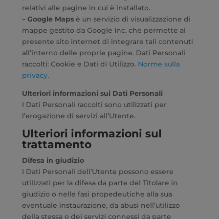
relativi alle pagine in cui è installato.
– Google Maps
è un servizio di visualizzazione di
mappe gestito da Google Inc. che permette al
presente sito internet di integrare tali contenuti
all’interno delle proprie pagine. Dati Personali
raccolti: Cookie e Dati di Utilizzo.
Norme sulla
privacy
.
Ulteriori informazioni sui Dati Personali
I Dati Personali raccolti sono utilizzati per
l’erogazione di servizi all’Utente.
Ulteriori informazioni sul
trattamento
Difesa in giudizio
I Dati Personali dell’Utente possono essere
utilizzati per la difesa da parte del Titolare in
giudizio o nelle fasi propedeutiche alla sua
eventuale instaurazione, da abusi nell’utilizzo
della stessa o dei servizi connessi da parte