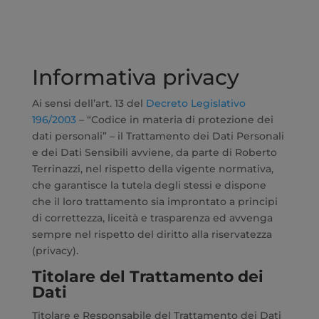
Informativa privacy
Ai sensi dell’art. 13 del
Decreto Legislativo
196/2003
– “Codice in materia di protezione dei
dati personali” – il Trattamento dei Dati Personali
e dei Dati Sensibili avviene, da parte di Roberto
Terrinazzi, nel rispetto della vigente normativa,
che garantisce la tutela degli stessi e dispone
che il loro trattamento sia improntato a principi
di correttezza, liceità e trasparenza ed avvenga
sempre nel rispetto del diritto alla riservatezza
(privacy).
Titolare del Trattamento dei
Dati
Titolare e Responsabile del Trattamento dei Dati