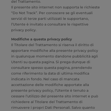
del Trattamento.
Il presente sito internet non supporta le richieste
“Do Not Track”. Per conoscere se gli eventuali
servizi di terze parti utilizzati le supportano,
l’Utente è invitato a consultare le rispettive
privacy policy.
Modifiche a questa privacy policy
Il Titolare del Trattamento si riserva il diritto di
apportare modifiche alla presente privacy policy
in qualunque momento dandone pubblicità agli
Utenti su questa pagina. Si prega dunque di
consultare spesso questa pagina, prendendo
come riferimento la data di ultima modifica
indicata in fondo. Nel caso di mancata
accettazione delle modifiche apportate alla
presente privacy policy, l’Utente è tenuto a
cessare l’utilizzo del presente sito internet e può
richiedere al Titolare del Trattamento di
rimuovere i propri Dati Personali. Salvo quanto