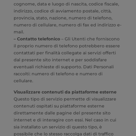
cognome, data e luogo di nascita, codice fiscale,
indirizzo, codice di avviamento postale, città,
provincia, stato, nazione, numero di telefono,
numero di cellulare, numero di fax ed indirizzo e-
mail.
– Contatto telefonico
– Gli Utenti che forniscono
il proprio numero di telefono potrebbero essere
contattati per finalità collegate ai servizi offerti
dal presente sito internet e per soddisfare
eventuali richieste di supporto. Dati Personali
raccolti: numero di telefono e numero di
cellulare.
Visualizzare contenuti da piattaforme esterne
Questo tipo di servizio permette di visualizzare
contenuti ospitati su piattaforme esterne
direttamente dalle pagine del presente sito
internet e di interagire con essi. Nel caso in cui
sia installato un servizio di questo tipo, è
possibile che lo stesso raccolga dati di traffico