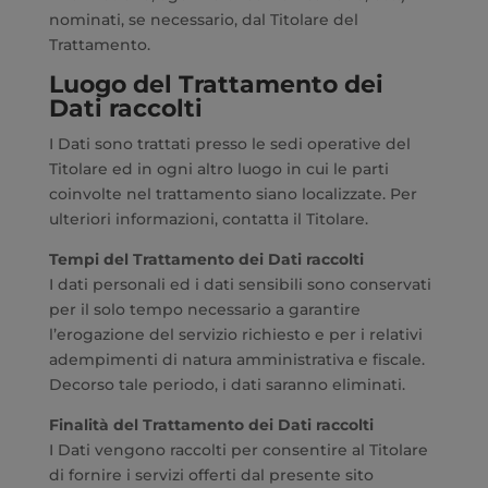
nominati, se necessario, dal Titolare del
Trattamento.
Luogo del Trattamento dei
Dati raccolti
I Dati sono trattati presso le sedi operative del
Titolare ed in ogni altro luogo in cui le parti
coinvolte nel trattamento siano localizzate. Per
ulteriori informazioni, contatta il Titolare.
Tempi del Trattamento dei Dati raccolti
I dati personali ed i dati sensibili sono conservati
per il solo tempo necessario a garantire
l’erogazione del servizio richiesto e per i relativi
adempimenti di natura amministrativa e fiscale.
Decorso tale periodo, i dati saranno eliminati.
Finalità del Trattamento dei Dati raccolti
I Dati vengono raccolti per consentire al Titolare
di fornire i servizi offerti dal presente sito