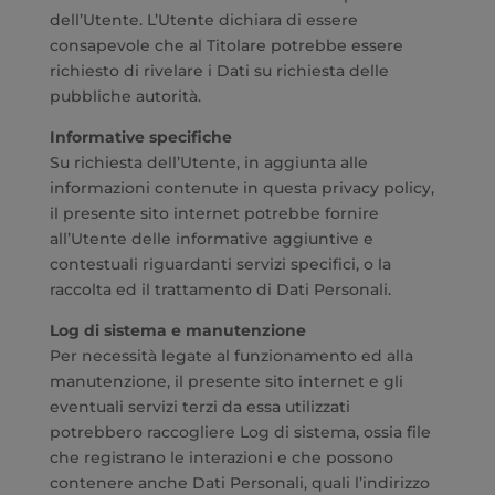
dell’Utente. L’Utente dichiara di essere
consapevole che al Titolare potrebbe essere
richiesto di rivelare i Dati su richiesta delle
pubbliche autorità.
Informative specifiche
Su richiesta dell’Utente, in aggiunta alle
informazioni contenute in questa privacy policy,
il presente sito internet potrebbe fornire
all’Utente delle informative aggiuntive e
contestuali riguardanti servizi specifici, o la
raccolta ed il trattamento di Dati Personali.
Log di sistema e manutenzione
Per necessità legate al funzionamento ed alla
manutenzione, il presente sito internet e gli
eventuali servizi terzi da essa utilizzati
potrebbero raccogliere Log di sistema, ossia file
che registrano le interazioni e che possono
contenere anche Dati Personali, quali l’indirizzo