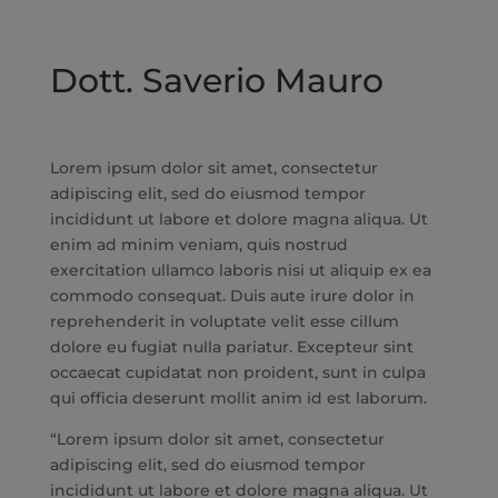
Dott. Saverio Mauro
Lorem ipsum dolor sit amet, consectetur
adipiscing elit, sed do eiusmod tempor
incididunt ut labore et dolore magna aliqua. Ut
enim ad minim veniam, quis nostrud
exercitation ullamco laboris nisi ut aliquip ex ea
commodo consequat. Duis aute irure dolor in
reprehenderit in voluptate velit esse cillum
dolore eu fugiat nulla pariatur. Excepteur sint
occaecat cupidatat non proident, sunt in culpa
qui officia deserunt mollit anim id est laborum.
“Lorem ipsum dolor sit amet, consectetur
adipiscing elit, sed do eiusmod tempor
incididunt ut labore et dolore magna aliqua. Ut