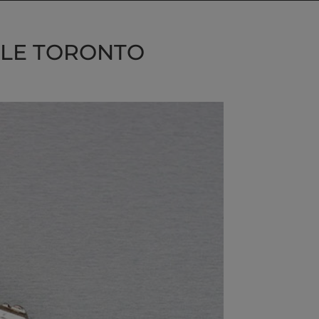
LLE TORONTO