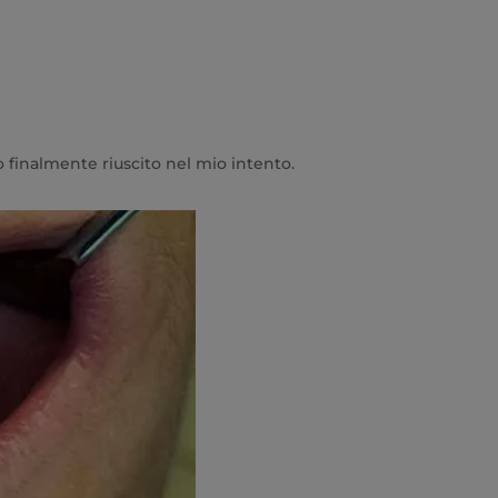
o finalmente riuscito nel mio intento.